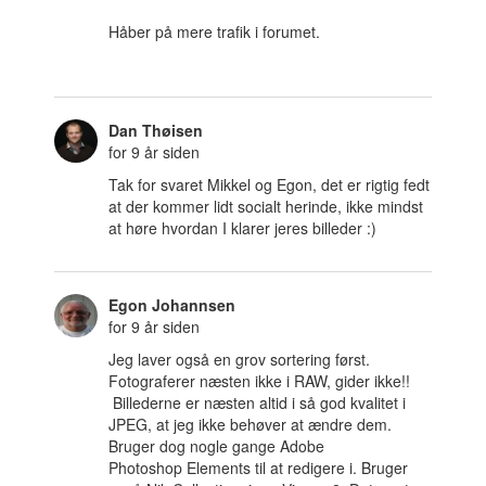
Håber på mere trafik i forumet.
Dan Thøisen
for 9 år siden
Tak for svaret Mikkel og Egon, det er rigtig fedt
at der kommer lidt socialt herinde, ikke mindst
at høre hvordan I klarer jeres billeder :)
Egon Johannsen
for 9 år siden
Jeg laver også en grov sortering først.
Fotograferer næsten ikke i RAW, gider ikke!!
Billederne er næsten altid i så god kvalitet i
JPEG, at jeg ikke behøver at ændre dem.
Bruger dog nogle gange Adobe
Photoshop Elements til at redigere i. Bruger