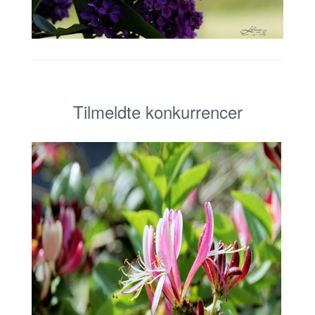
Tilmeldte konkurrencer