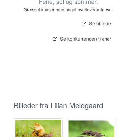
Ferie, sol og sommer.
Græsset knaser men noget overlever alligevel.
Se billede
Se konkurrencen
"Ferie"
Billeder fra Lilian Meldgaard