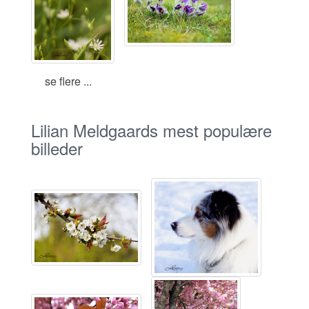
se flere ...
Lilian Meldgaards mest populære
billeder