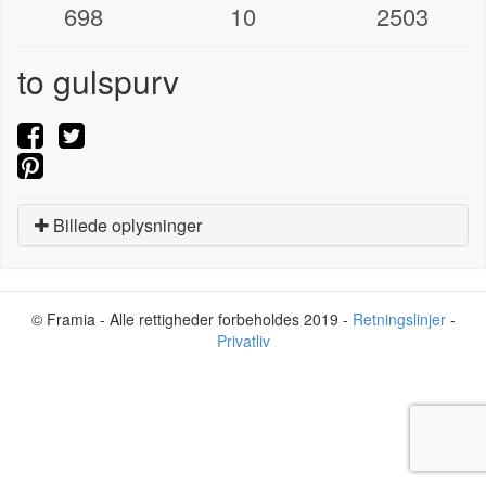
698
10
2503
to gulspurv
Billede oplysninger
© Framia - Alle rettigheder forbeholdes 2019 -
Retningslinjer
-
Privatliv