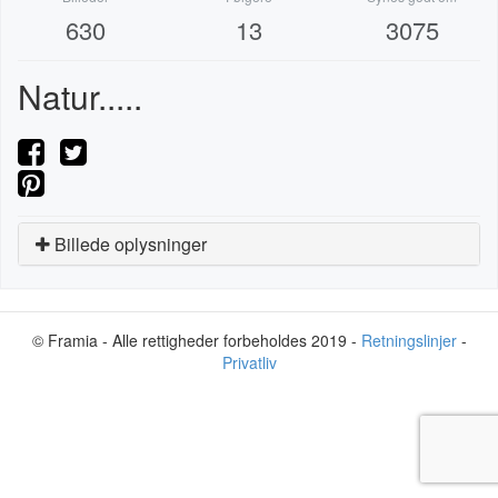
630
13
3075
Natur.....
Billede oplysninger
© Framia - Alle rettigheder forbeholdes 2019 -
Retningslinjer
-
Privatliv