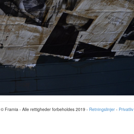
© Framia - Alle rettigheder forbeholdes 2019 -
Retningslinjer
-
Privatliv