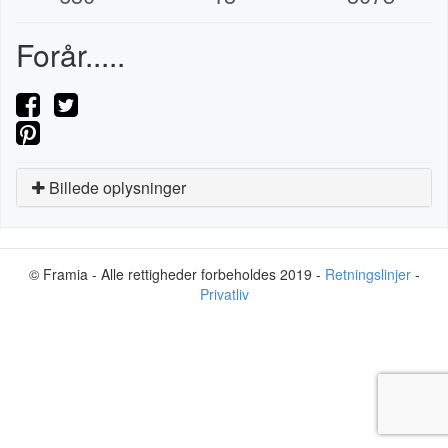
Forår.....
Billede oplysninger
© Framia - Alle rettigheder forbeholdes 2019 -
Retningslinjer
-
Privatliv