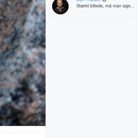
Stærkt billede, må man sige...