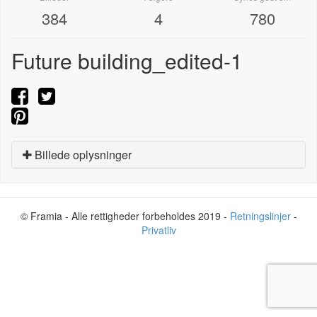
384
4
780
Future building_edited-1
Billede oplysninger
© Framia - Alle rettigheder forbeholdes 2019 -
Retningslinjer
-
Privatliv