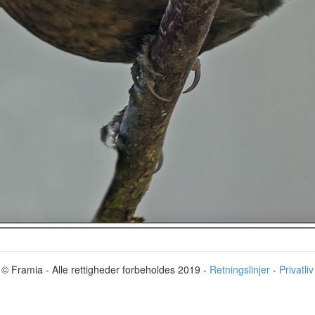
© Framia - Alle rettigheder forbeholdes 2019 -
Retningslinjer
-
Privatliv