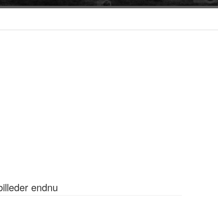
billeder endnu