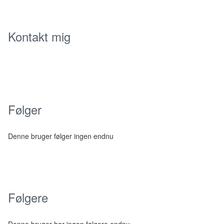
Kontakt mig
Følger
Denne bruger følger ingen endnu
Følgere