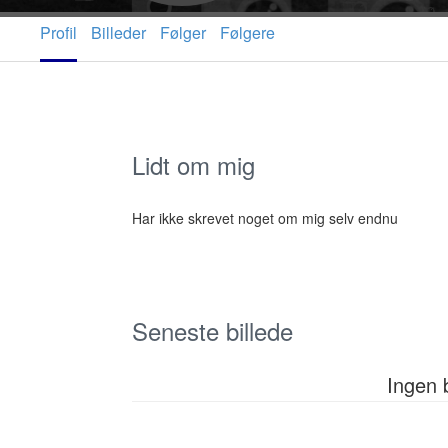
Profil
Billeder
Følger
Følgere
Lidt om mig
Har ikke skrevet noget om mig selv endnu
Seneste billede
Ingen 