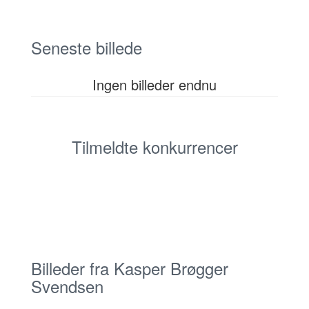
Seneste billede
Ingen billeder endnu
Tilmeldte konkurrencer
Billeder fra Kasper Brøgger
Svendsen