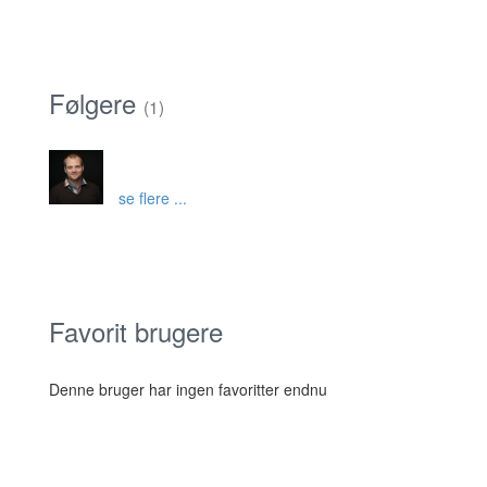
Følgere
(1)
se flere ...
Favorit brugere
Denne bruger har ingen favoritter endnu