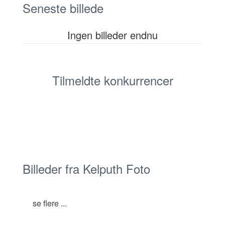
Seneste billede
Ingen billeder endnu
Tilmeldte konkurrencer
Billeder fra Kelputh Foto
se flere ...