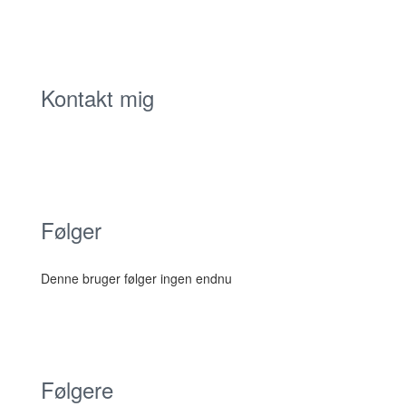
Kontakt mig
Følger
Denne bruger følger ingen endnu
Følgere