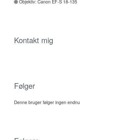
Objektiv: Canon EF-S 18-135
Kontakt mig
Følger
Denne bruger følger ingen endnu