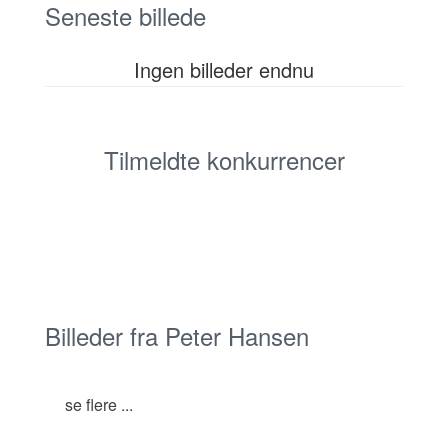
Seneste billede
Ingen billeder endnu
Tilmeldte konkurrencer
Billeder fra Peter Hansen
se flere ...