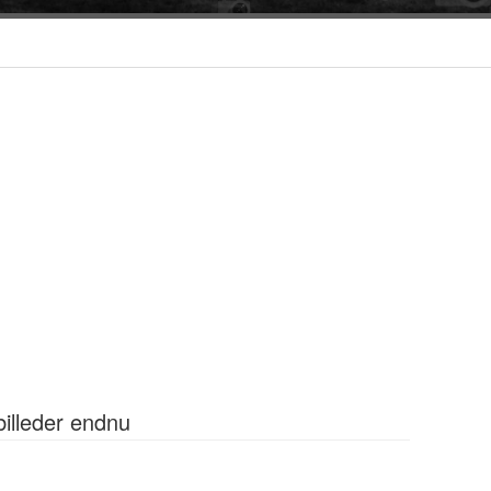
billeder endnu