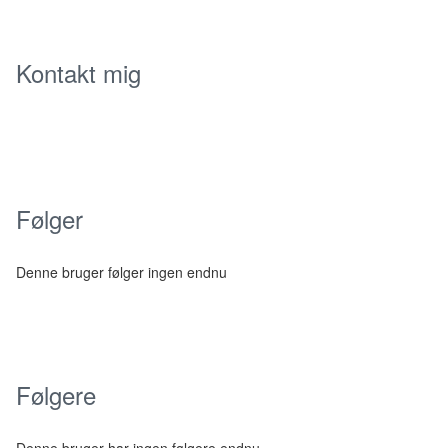
Kontakt mig
Følger
Denne bruger følger ingen endnu
Følgere