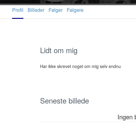
Profil
Billeder
Følger
Følgere
Lidt om mig
Har ikke skrevet noget om mig selv endnu
Seneste billede
Ingen 