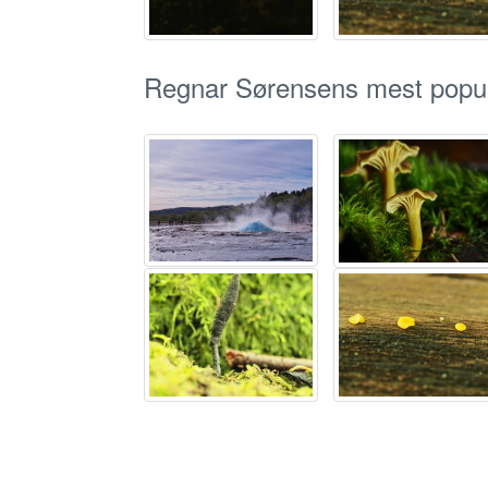
Regnar Sørensens mest popul