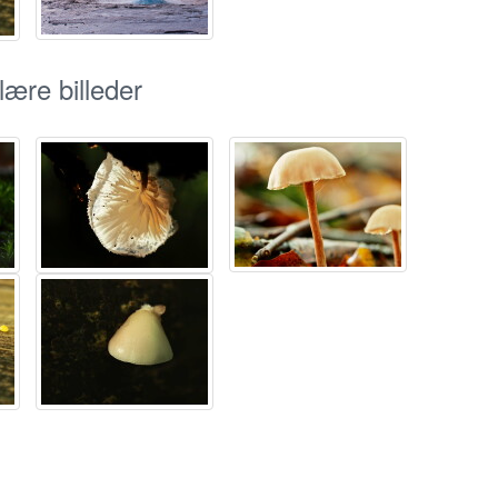
ære billeder