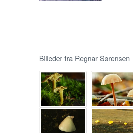
Billeder fra Regnar Sørensen