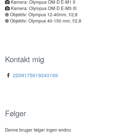
Kamera: Olympus OM-D E-M1 II
Kamera: Olympus OM-D E-M5 III
Objektiv: Olympus 12-40mm, f/2,8
Objektiv: Olympus 40-150 mm, f/2,8
Kontakt mig
2209175619243169
Følger
Denne bruger følger ingen endnu