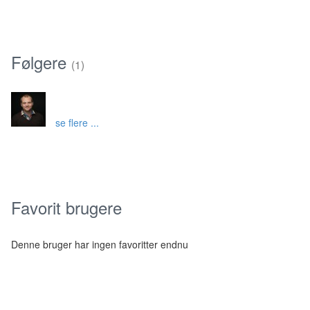
Følgere
(1)
se flere ...
Favorit brugere
Denne bruger har ingen favoritter endnu