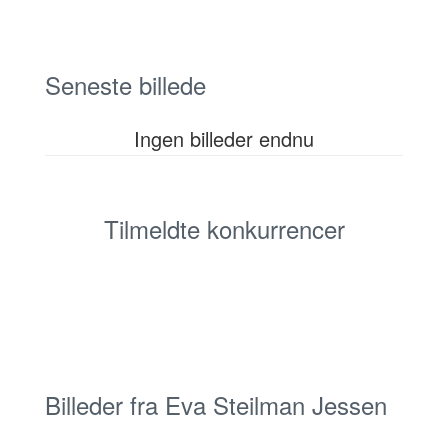
Seneste billede
Ingen billeder endnu
Tilmeldte konkurrencer
Billeder fra Eva Steilman Jessen