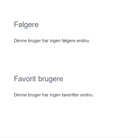
Følgere
Denne bruger har ingen følgere endnu
Favorit brugere
Denne bruger har ingen favoritter endnu