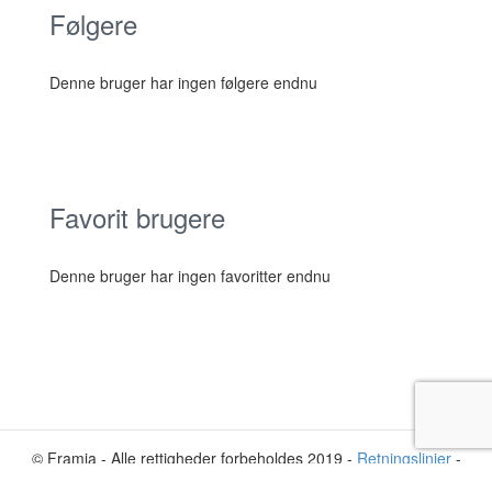
Følgere
Denne bruger har ingen følgere endnu
Favorit brugere
Denne bruger har ingen favoritter endnu
© Framia - Alle rettigheder forbeholdes 2019 -
Retningslinjer
-
Privatliv