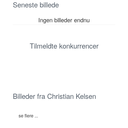
Seneste billede
Ingen billeder endnu
Tilmeldte konkurrencer
Billeder fra Christian Kelsen
se flere ...