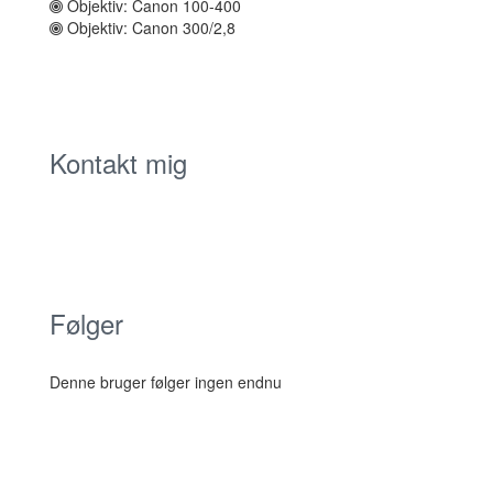
Objektiv: Canon 100-400
Objektiv: Canon 300/2,8
Kontakt mig
Følger
Denne bruger følger ingen endnu