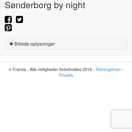
Sønderborg by night
Billede oplysninger
© Framia - Alle rettigheder forbeholdes 2019 -
Retningslinjer
-
Privatliv