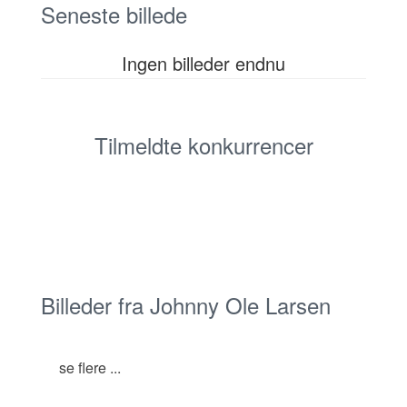
Seneste billede
Ingen billeder endnu
Tilmeldte konkurrencer
Billeder fra Johnny Ole Larsen
se flere ...