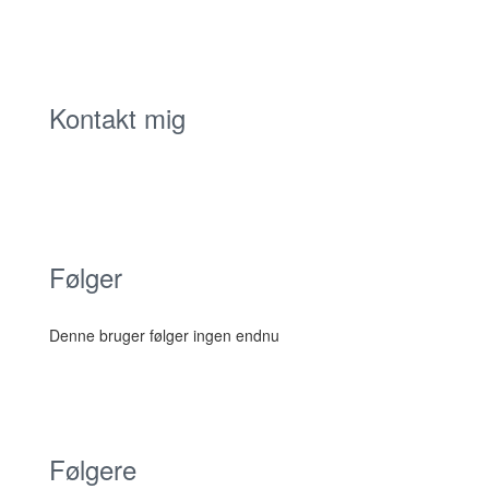
Kontakt mig
Følger
Denne bruger følger ingen endnu
Følgere