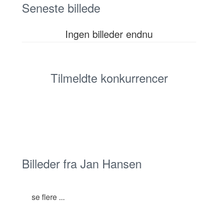
Seneste billede
Ingen billeder endnu
Tilmeldte konkurrencer
Billeder fra Jan Hansen
se flere ...