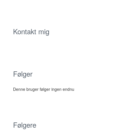
Kontakt mig
Følger
Denne bruger følger ingen endnu
Følgere