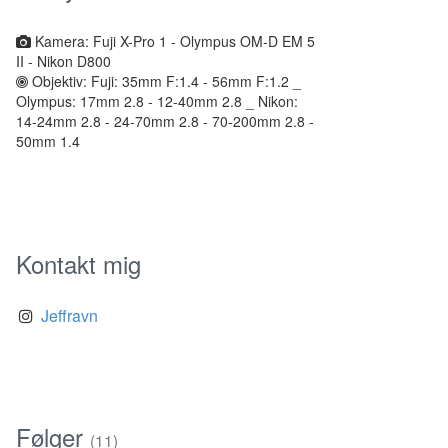
Kamera: Fuji X-Pro 1 - Olympus OM-D EM 5
II - Nikon D800
Objektiv: Fuji: 35mm F:1.4 - 56mm F:1.2 _
Olympus: 17mm 2.8 - 12-40mm 2.8 _ Nikon:
14-24mm 2.8 - 24-70mm 2.8 - 70-200mm 2.8 -
50mm 1.4
Kontakt mig
Jeffravn
Følger
(11)