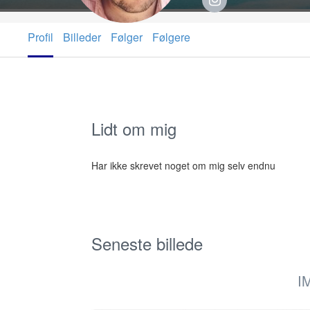
Profil
Billeder
Følger
Følgere
Lidt om mig
Har ikke skrevet noget om mig selv endnu
Seneste billede
I