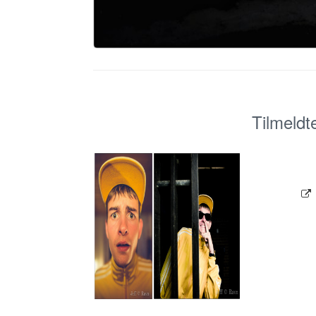
Tilmeldt