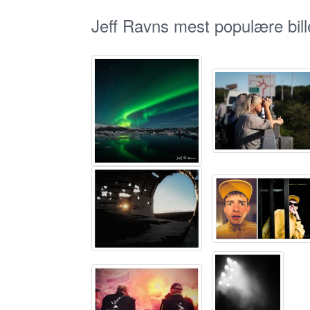
Jeff Ravns mest populære bill