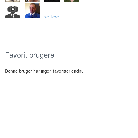
se flere ...
Favorit brugere
Denne bruger har ingen favoritter endnu