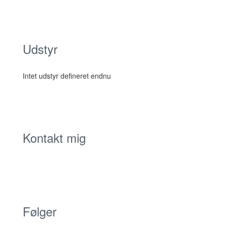
Udstyr
Intet udstyr defineret endnu
Kontakt mig
Følger