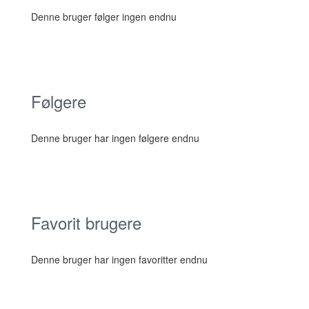
Denne bruger følger ingen endnu
Følgere
Denne bruger har ingen følgere endnu
Favorit brugere
Denne bruger har ingen favoritter endnu