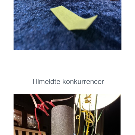
Tilmeldte konkurrencer