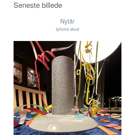
Seneste billede
Nytår
Iphone skud