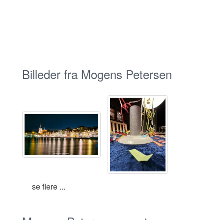
Billeder fra Mogens Petersen
se flere ...