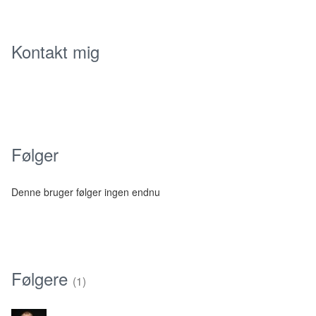
Kontakt mig
Følger
Denne bruger følger ingen endnu
Følgere
(1)