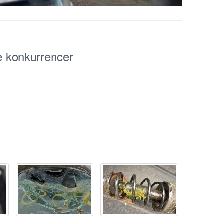
e konkurrencer