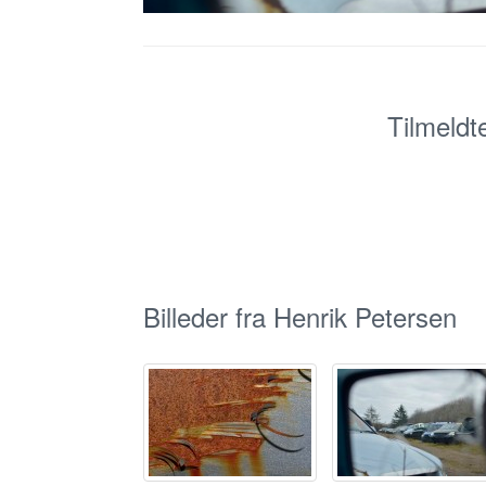
Tilmeldt
Billeder fra Henrik Petersen