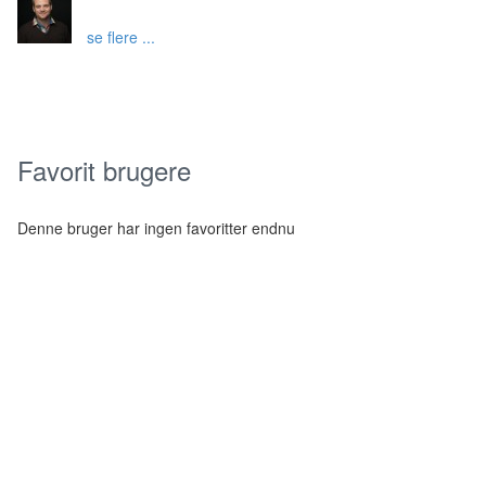
se flere ...
Favorit brugere
Denne bruger har ingen favoritter endnu