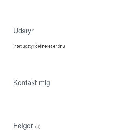
Udstyr
Intet udstyr defineret endnu
Kontakt mig
Følger
(4)