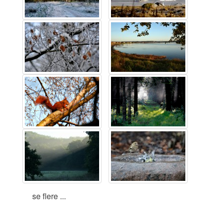
se flere ...