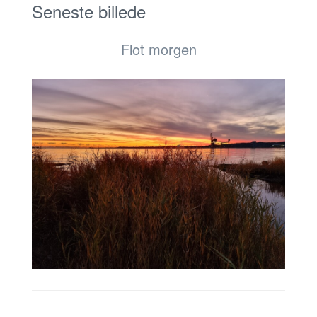
Seneste billede
Flot morgen