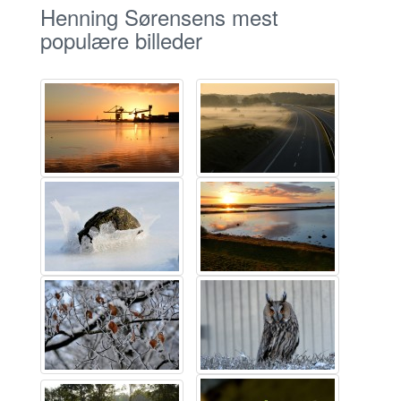
Henning Sørensens mest
populære billeder