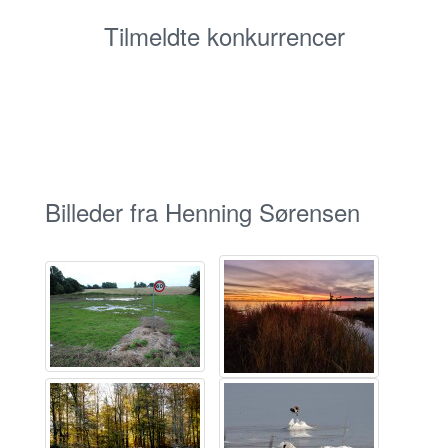
Tilmeldte konkurrencer
Billeder fra Henning Sørensen