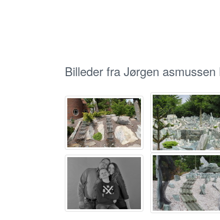
Billeder fra Jørgen asmussen 