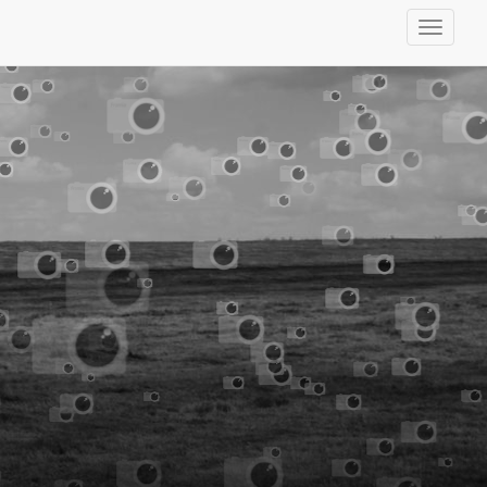
Toggle
navigati