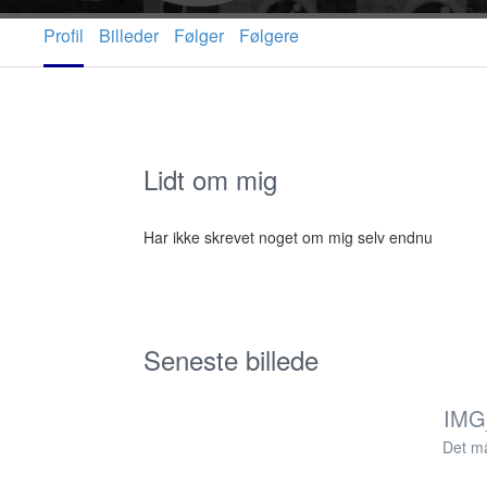
Profil
Billeder
Følger
Følgere
Lidt om mig
Har ikke skrevet noget om mig selv endnu
Seneste billede
IMG
Det m