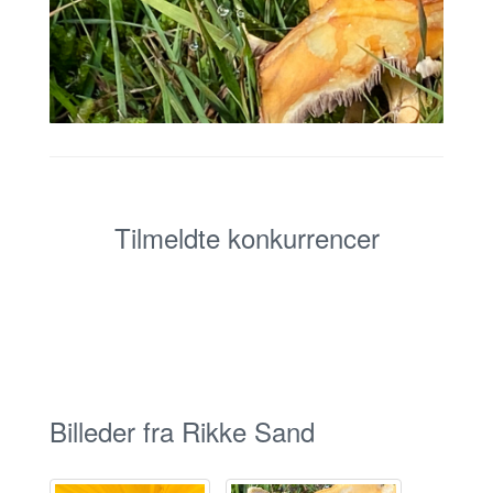
Tilmeldte konkurrencer
Billeder fra Rikke Sand