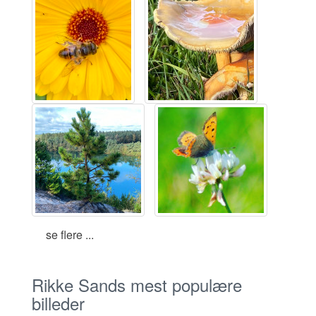
se flere ...
Rikke Sands mest populære
billeder