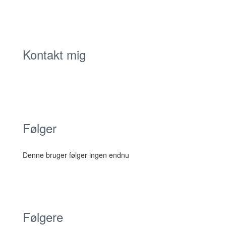
Kontakt mig
Følger
Denne bruger følger ingen endnu
Følgere