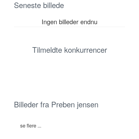
Seneste billede
Ingen billeder endnu
Tilmeldte konkurrencer
Billeder fra Preben jensen
se flere ...