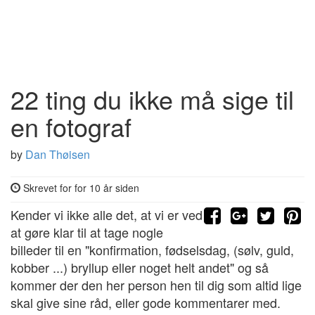
22 ting du ikke må sige til
en fotograf
by
Dan Thøisen
Skrevet for for 10 år siden
Kender vi ikke alle det, at vi er ved
at gøre klar til at tage nogle
billeder til en "konfirmation, fødselsdag, (sølv, guld,
kobber ...) bryllup eller noget helt andet" og så
kommer der den her person hen til dig som altid lige
skal give sine råd, eller gode kommentarer med.