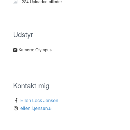
224 Uploaded billeder
Udstyr
Kamera: Olympus
Kontakt mig
Ellen Lock Jensen
ellen.l.jensen.5