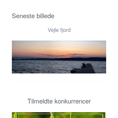
Seneste billede
Vejle fjord
Tilmeldte konkurrencer