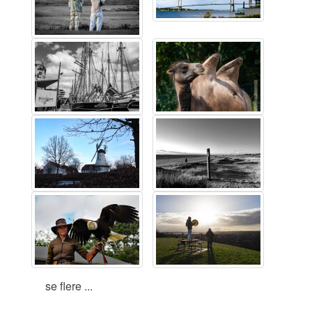
se flere ...