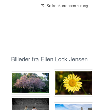
Se konkurrencen
"Fri leg"
Billeder fra Ellen Lock Jensen