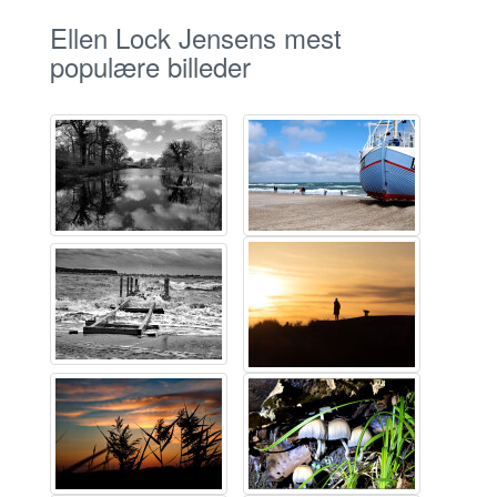
Ellen Lock Jensens mest
populære billeder