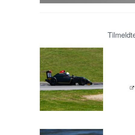
Tilmeldt