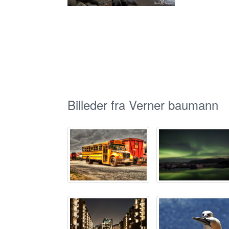
Billeder fra Verner baumann