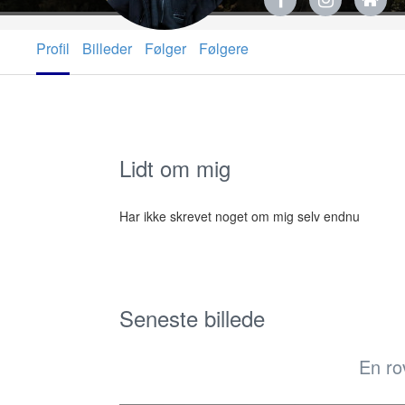
Profil
Billeder
Følger
Følgere
Lidt om mig
Har ikke skrevet noget om mig selv endnu
Seneste billede
En ro