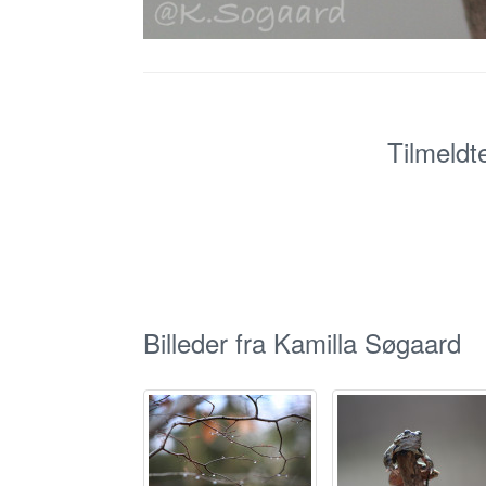
Tilmeldt
Billeder fra Kamilla Søgaard