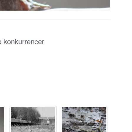
e konkurrencer