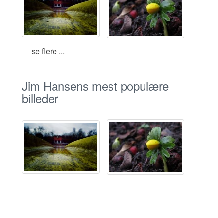
se flere ...
Jim Hansens mest populære
billeder