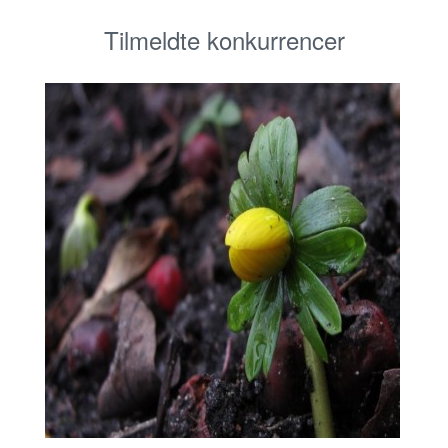
Tilmeldte konkurrencer