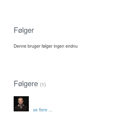
Følger
Denne bruger følger ingen endnu
Følgere
(1)
se flere ...