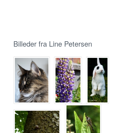
Billeder fra Line Petersen