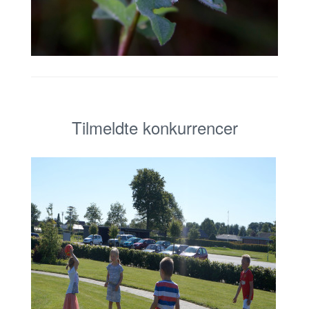
Tilmeldte konkurrencer