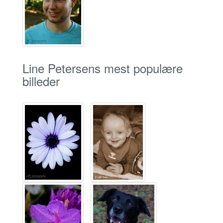
Line Petersens mest populære
billeder