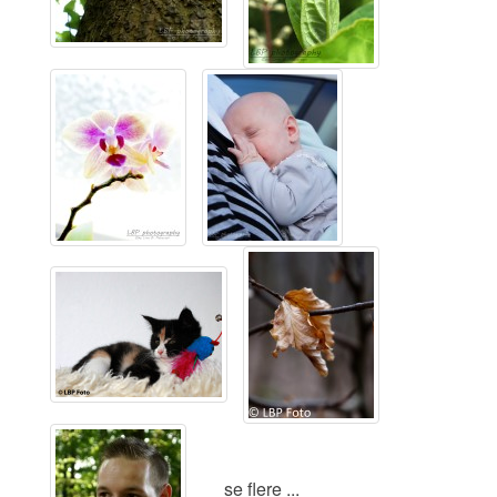
se flere ...