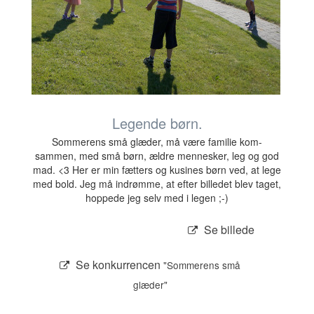
Legende børn.
Sommerens små glæder, må være familie kom-
sammen, med små børn, ældre mennesker, leg og god
mad. <3 Her er min fætters og kusines børn ved, at lege
med bold. Jeg må indrømme, at efter billedet blev taget,
hoppede jeg selv med i legen ;-)
Se billede
Se konkurrencen
"Sommerens små
glæder"