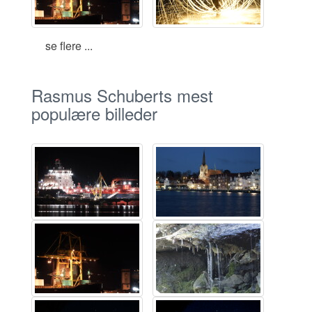
se flere ...
Rasmus Schuberts mest
populære billeder