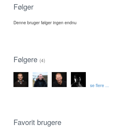
Følger
Denne bruger følger ingen endnu
Følgere
(4)
se flere ...
Favorit brugere