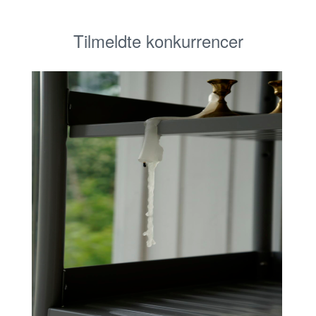
Tilmeldte konkurrencer