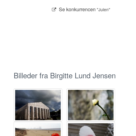
Se konkurrencen
"Julen"
Billeder fra Birgitte Lund Jensen