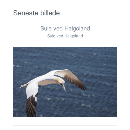
Seneste billede
Sule ved Helgoland
Sule ved Helgoland