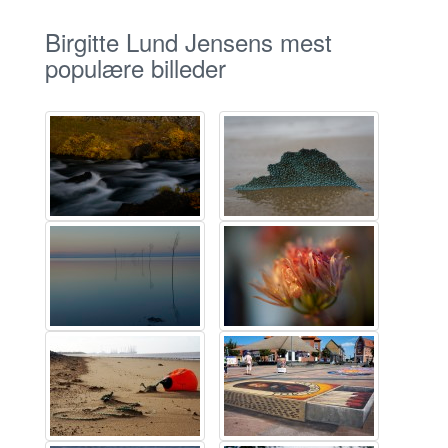
Birgitte Lund Jensens mest
populære billeder