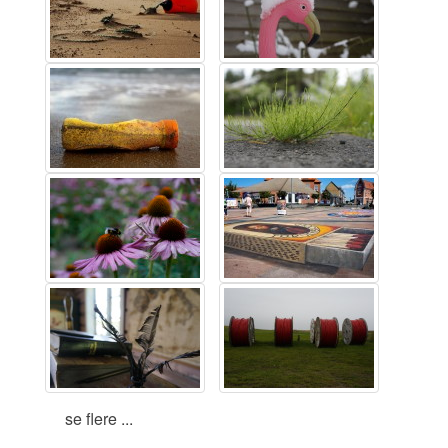
se flere ...